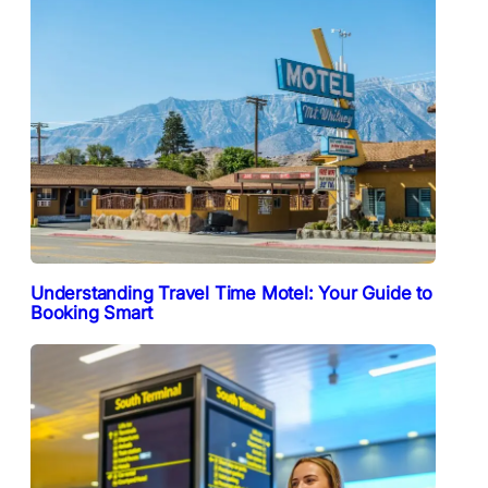
Understanding Travel Time Motel: Your Guide to
Booking Smart