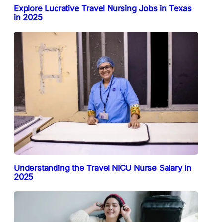
Explore Lucrative Travel Nursing Jobs in Texas
in 2025
Understanding the Travel NICU Nurse Salary in
2025