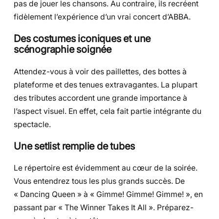
pas de jouer les chansons. Au contraire, ils recréent
fidèlement l’expérience d’un vrai concert d’ABBA.
Des costumes iconiques et une
scénographie soignée
Attendez-vous à voir des paillettes, des bottes à
plateforme et des tenues extravagantes. La plupart
des tributes accordent une grande importance à
l’aspect visuel. En effet, cela fait partie intégrante du
spectacle.
Une setlist remplie de tubes
Le répertoire est évidemment au cœur de la soirée.
Vous entendrez tous les plus grands succès. De
« Dancing Queen » à « Gimme! Gimme! Gimme! », en
passant par « The Winner Takes It All ». Préparez-