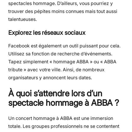
spectacles hommage. D’ailleurs, vous pourriez y
trouver des pépites moins connues mais tout aussi
talentueuses.
Explorez les réseaux sociaux
Facebook est également un outil puissant pour cela.
Utilisez sa fonction de recherche d’événements.
Tapez simplement « hommage ABBA » ou « ABBA
tribute » avec votre ville. Ainsi, de nombreux
organisateurs y annoncent leurs dates.
À quoi s’attendre lors d’un
spectacle hommage à ABBA ?
Un concert hommage à ABBA est une immersion
totale. Les groupes professionnels ne se contentent