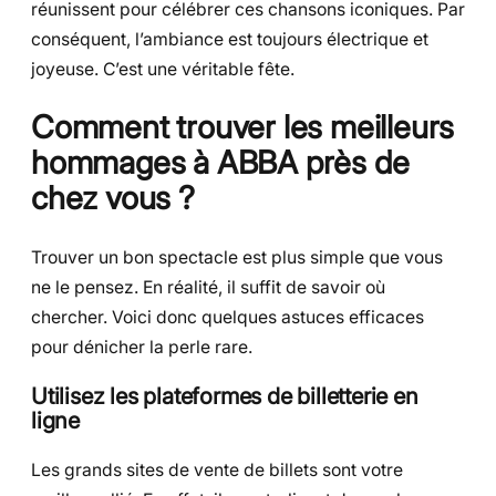
réunissent pour célébrer ces chansons iconiques. Par
conséquent, l’ambiance est toujours électrique et
joyeuse. C’est une véritable fête.
Comment trouver les meilleurs
hommages à ABBA près de
chez vous ?
Trouver un bon spectacle est plus simple que vous
ne le pensez. En réalité, il suffit de savoir où
chercher. Voici donc quelques astuces efficaces
pour dénicher la perle rare.
Utilisez les plateformes de billetterie en
ligne
Les grands sites de vente de billets sont votre