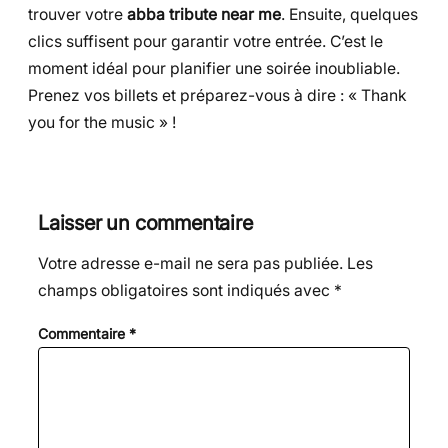
trouver votre
abba tribute near me
. Ensuite, quelques
clics suffisent pour garantir votre entrée. C’est le
moment idéal pour planifier une soirée inoubliable.
Prenez vos billets et préparez-vous à dire : « Thank
you for the music » !
Laisser un commentaire
Votre adresse e-mail ne sera pas publiée.
Les
champs obligatoires sont indiqués avec
*
Commentaire
*