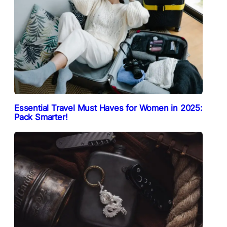
Essential Travel Must Haves for Women in 2025:
Pack Smarter!