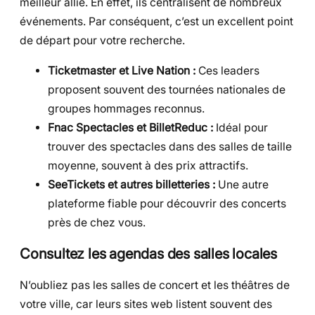
meilleur allié. En effet, ils centralisent de nombreux
événements. Par conséquent, c’est un excellent point
de départ pour votre recherche.
Ticketmaster et Live Nation :
Ces leaders
proposent souvent des tournées nationales de
groupes hommages reconnus.
Fnac Spectacles et BilletReduc :
Idéal pour
trouver des spectacles dans des salles de taille
moyenne, souvent à des prix attractifs.
SeeTickets et autres billetteries :
Une autre
plateforme fiable pour découvrir des concerts
près de chez vous.
Consultez les agendas des salles locales
N’oubliez pas les salles de concert et les théâtres de
votre ville, car leurs sites web listent souvent des