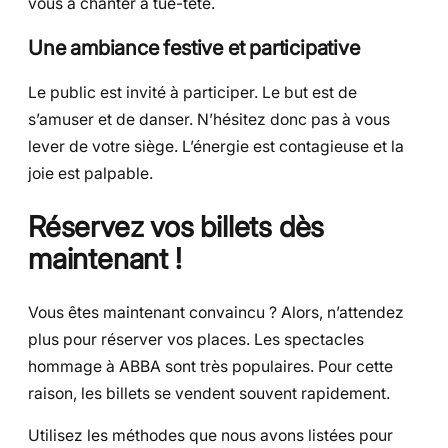
vous à chanter à tue-tête.
Une ambiance festive et participative
Le public est invité à participer. Le but est de
s’amuser et de danser. N’hésitez donc pas à vous
lever de votre siège. L’énergie est contagieuse et la
joie est palpable.
Réservez vos billets dès
maintenant !
Vous êtes maintenant convaincu ? Alors, n’attendez
plus pour réserver vos places. Les spectacles
hommage à ABBA sont très populaires. Pour cette
raison, les billets se vendent souvent rapidement.
Utilisez les méthodes que nous avons listées pour