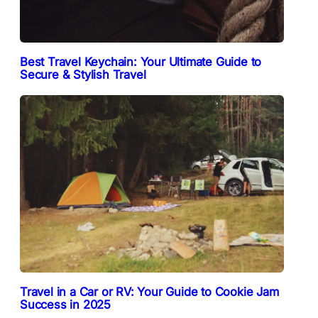
Best Travel Keychain: Your Ultimate Guide to
Secure & Stylish Travel
Travel in a Car or RV: Your Guide to Cookie Jam
Success in 2025