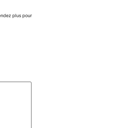
endez plus pour