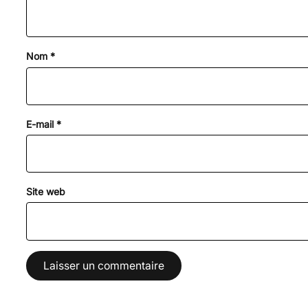
Nom
*
E-mail
*
Site web