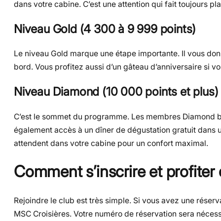
dans votre cabine. C’est une attention qui fait toujours plai
Niveau Gold (4 300 à 9 999 points)
Le niveau Gold marque une étape importante. Il vous donn
bord. Vous profitez aussi d’un gâteau d’anniversaire si 
Niveau Diamond (10 000 points et plus)
C’est le sommet du programme. Les membres Diamond bén
également accès à un dîner de dégustation gratuit dans u
attendent dans votre cabine pour un confort maximal.
Comment s’inscrire et profiter
Rejoindre le club est très simple. Si vous avez une réserv
MSC Croisières. Votre numéro de réservation sera nécessa