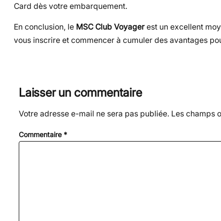
Card dès votre embarquement.
En conclusion, le
MSC Club Voyager
est un excellent moy
vous inscrire et commencer à cumuler des avantages pou
Laisser un commentaire
Votre adresse e-mail ne sera pas publiée.
Les champs ob
Commentaire
*