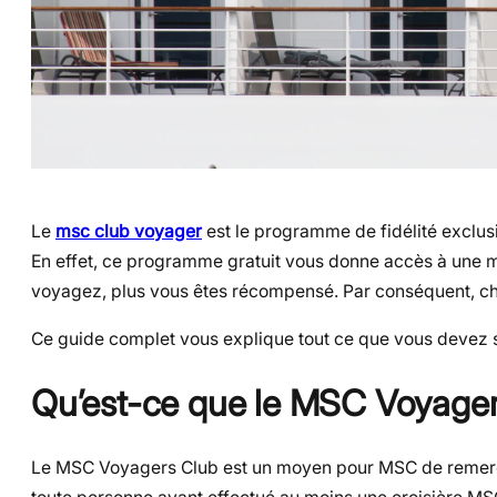
Le
msc club voyager
est le programme de fidélité exclu
En effet, ce programme gratuit vous donne accès à une mu
voyagez, plus vous êtes récompensé. Par conséquent, cha
Ce guide complet vous explique tout ce que vous devez sav
Qu’est-ce que le MSC Voyager
Le MSC Voyagers Club est un moyen pour MSC de remercier 