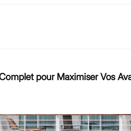
 Complet pour Maximiser Vos Av