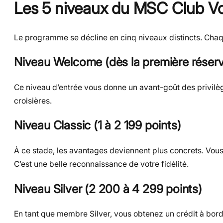
Les 5 niveaux du MSC Club Vo
Le programme se décline en cinq niveaux distincts. Chaque
Niveau Welcome (dès la première réserv
Ce niveau d’entrée vous donne un avant-goût des privilège
croisières.
Niveau Classic (1 à 2 199 points)
À ce stade, les avantages deviennent plus concrets. Vous
C’est une belle reconnaissance de votre fidélité.
Niveau Silver (2 200 à 4 299 points)
En tant que membre Silver, vous obtenez un crédit à bord