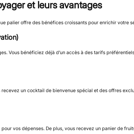
yager et leurs avantages
 palier offre des bénéfices croissants pour enrichir votre sé
ation)
s. Vous bénéficiez déjà d’un accès à des tarifs préférentiel
 recevez un cocktail de bienvenue spécial et des offres exclu
 pour vos dépenses. De plus, vous recevez un panier de fruit